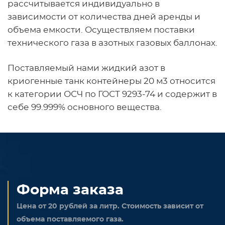
рассчитывается индивидуально в
зависимости от количества дней аренды и
объема емкости. Осуществляем поставки
технического газа в азотных газовых баллонах.
Поставляемый нами жидкий азот в
криогенные танк контейнеры 20 м3 относится
к категории ОСЧ по ГОСТ 9293-74 и содержит в
себе 99.999% основного вещества.
Форма заказа
Цена от 20 рублей за литр. Стоимость зависит от
объема поставляемого газа.