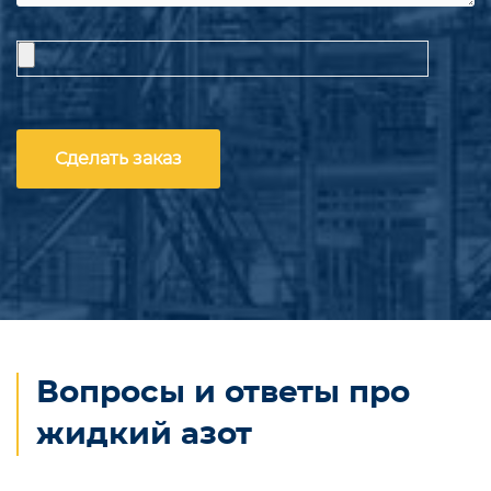
Вопросы и ответы про
жидкий азот