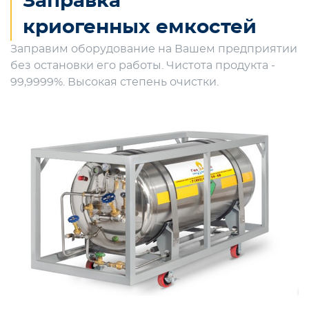
Заправка
криогенных емкостей
Заправим оборудование на Вашем предприятии
без остановки его работы. Чистота продукта -
99,9999%. Высокая степень очистки.