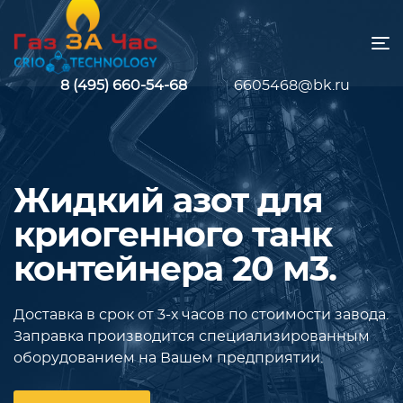
8 (495) 660-54-68
6605468@bk.ru
Жидкий азот для
криогенного танк
контейнера 20 м3.
Доставка в срок от 3-х часов по стоимости завода.
Заправка производится специализированным
оборудованием на Вашем предприятии.