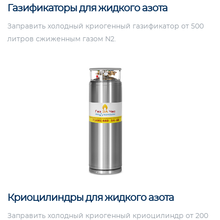
Газификаторы для жидкого азота
Заправить холодный криогенный газификатор от 500
литров сжиженным газом N2.
Криоцилиндры для жидкого азота
Заправить холодный криогенный криоцилиндр от 200