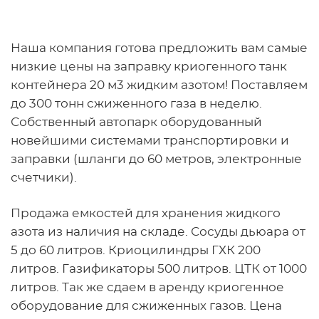
Наша компания готова предложить вам самые
низкие цены на заправку криогенного танк
контейнера 20 м3 жидким азотом! Поставляем
до 300 тонн сжиженного газа в неделю.
Собственный автопарк оборудованный
новейшими системами транспортировки и
заправки (шланги до 60 метров, электронные
счетчики).
Продажа емкостей для хранения жидкого
азота из наличия на складе. Сосуды дьюара от
5 до 60 литров. Криоцилиндры ГХК 200
литров. Газификаторы 500 литров. ЦТК от 1000
литров. Так же сдаем в аренду криогенное
оборудование для сжиженных газов. Цена