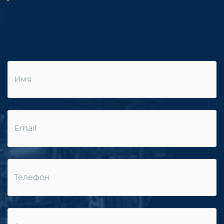
Имя
Email
Телефон