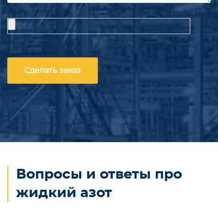
Вопросы и ответы про
жидкий азот