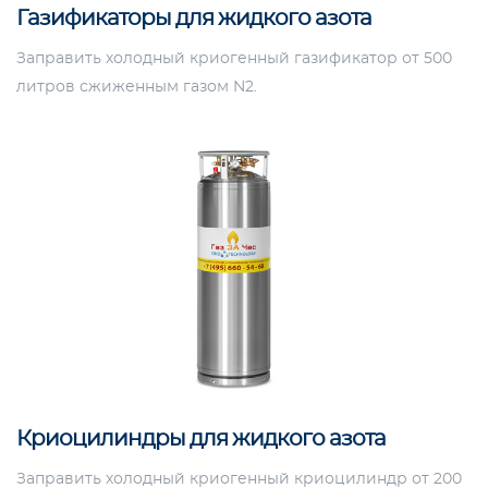
Газификаторы для жидкого азота
Заправить холодный криогенный газификатор от 500
литров сжиженным газом N2.
Криоцилиндры для жидкого азота
Заправить холодный криогенный криоцилиндр от 200