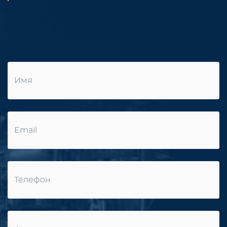
Имя
Email
Телефон