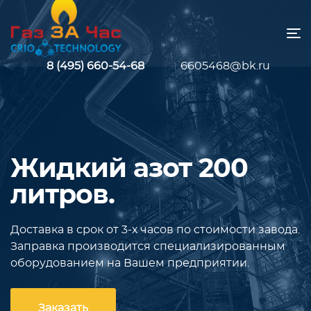
8 (495) 660-54-68
6605468@bk.ru
Жидкий азот 200
литров.
Доставка в срок от 3-х часов по стоимости завода.
Заправка производится специализированным
оборудованием на Вашем предприятии.
Заказать