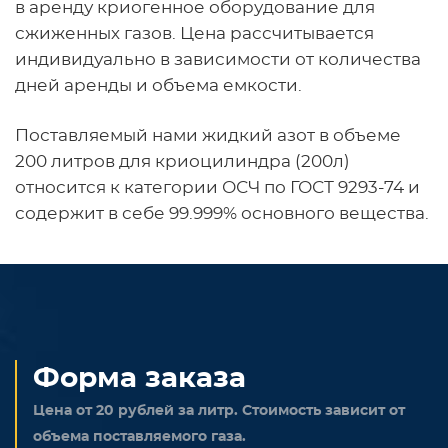
в аренду криогенное оборудование для
сжиженных газов. Цена рассчитывается
индивидуально в зависимости от количества
дней аренды и объема емкости.
Поставляемый нами жидкий азот в объеме
200 литров для криоцилиндра (200л)
относится к категории ОСЧ по ГОСТ 9293-74 и
содержит в себе 99.999% основного вещества.
Форма заказа
Цена от 20 рублей за литр. Стоимость зависит от
объема поставляемого газа.