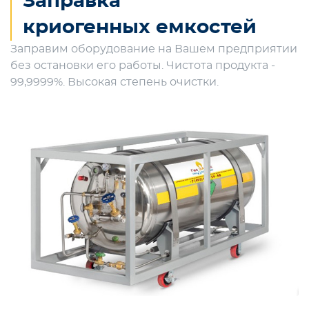
Заправка
криогенных емкостей
Заправим оборудование на Вашем предприятии
без остановки его работы. Чистота продукта -
99,9999%. Высокая степень очистки.