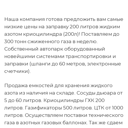
Наша компания готова предложить вам самые
низкие цены на заправку 200 литров жидким
азотом криоцилиндра (200л)! Поставляем до
300 тонн сжиженного газа в неделю.
Собственный автопарк оборудованный
новейшими системами транспортировки и
заправки (шланги до 60 метров, электронные
счетчики).
Продажа емкостей для хранения жидкого
азота из наличия на складе. Сосуды дьюара от
5 до 60 литров. Криоцилиндры ГХК 200
литров. Газификаторы 500 литров. ЦТК от 1000
литров. Осуществляем поставки технического
газа в азотных газовых баллонах. Так же сдаем